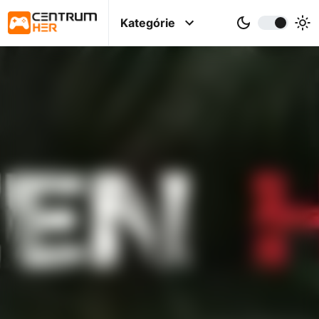
Kategórie