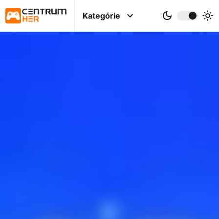
Kategórie