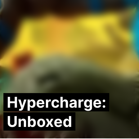
Hypercharge:
Unboxed