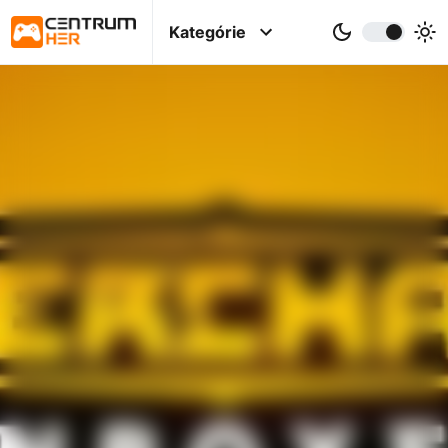
Kategórie