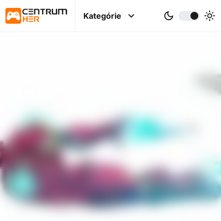
Kategórie