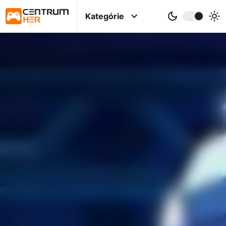
Kategórie