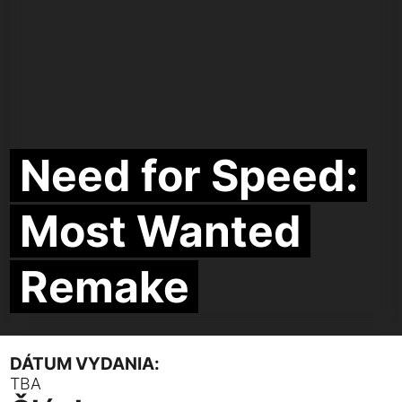
Need for Speed:
Most Wanted
Remake
DÁTUM VYDANIA:
TBA