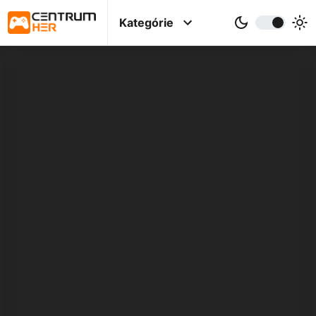
Kategórie