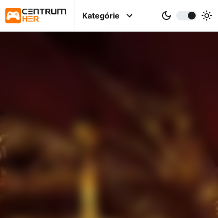
Kategórie