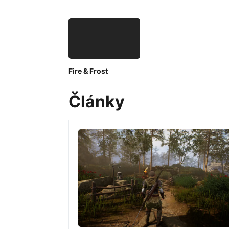
Fire & Frost
Články