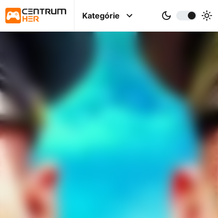
Kategórie