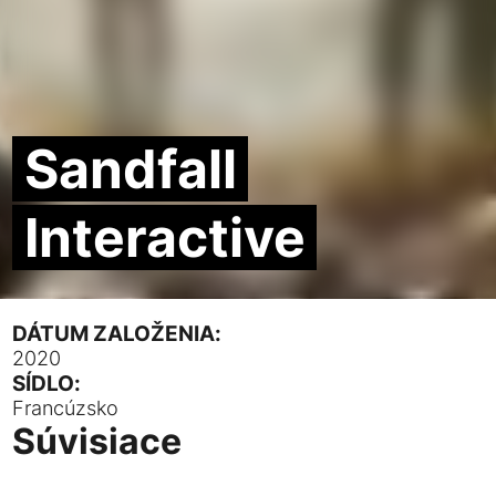
Sandfall
Interactive
DÁTUM ZALOŽENIA:
2020
SÍDLO:
Francúzsko
Súvisiace