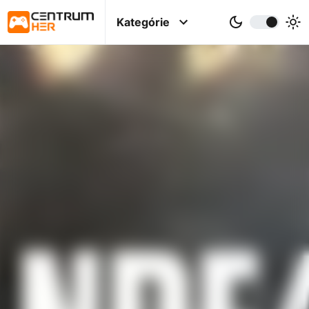
Kategórie