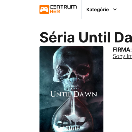
Kategórie
Séria Until 
FIRMA:
Sony In