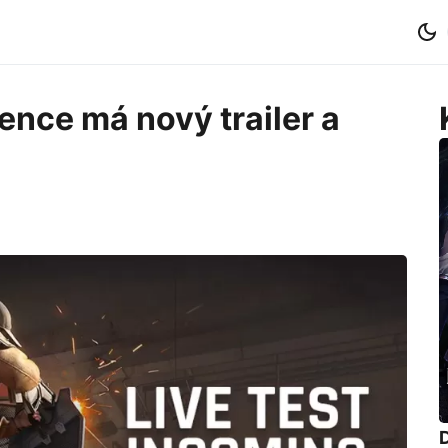
ence má nový trailer a