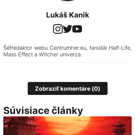
Lukáš Kanik
Šéfredaktor webu Centrumher.eu, fanúšik Half-Life,
Mass Effect a Witcher univerza.
Zobraziť komentáre (0)
Súvisiace články