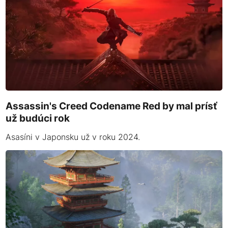
Assassin's Creed Codename Red by mal prísť
už budúci rok
Asasíni v Japonsku už v roku 2024.