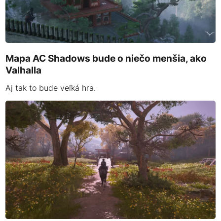
Mapa AC Shadows bude o niečo menšia, ako
Valhalla
Aj tak to bude veľká hra.