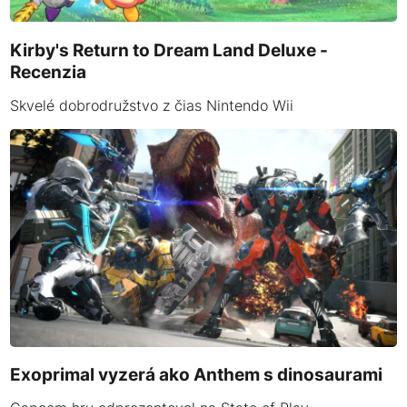
Kirby's Return to Dream Land Deluxe -
Recenzia
Skvelé dobrodružstvo z čias Nintendo Wii
Exoprimal vyzerá ako Anthem s dinosaurami