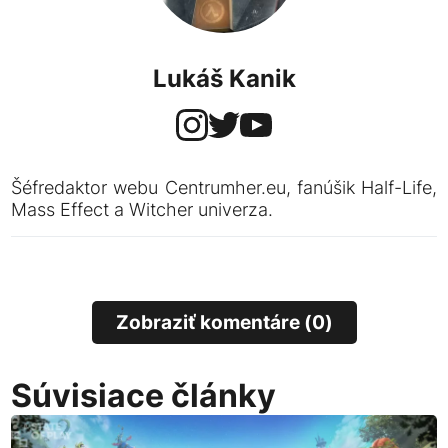
Lukáš Kanik
Šéfredaktor webu Centrumher.eu, fanúšik Half-Life,
Mass Effect a Witcher univerza.
Zobraziť komentáre (0)
Súvisiace články