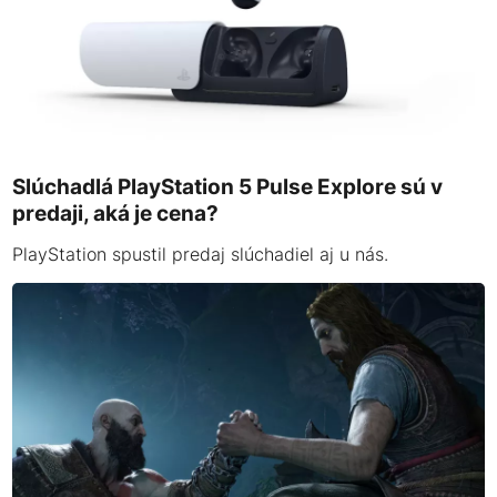
Slúchadlá PlayStation 5 Pulse Explore sú v
predaji, aká je cena?
PlayStation spustil predaj slúchadiel aj u nás.