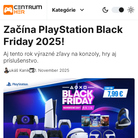
Kategórie
Začína PlayStation Black
Friday 2025!
Aj tento rok výrazné zľavy na konzoly, hry aj
príslušenstvo.
Lukáš Kanik
21. November 2025