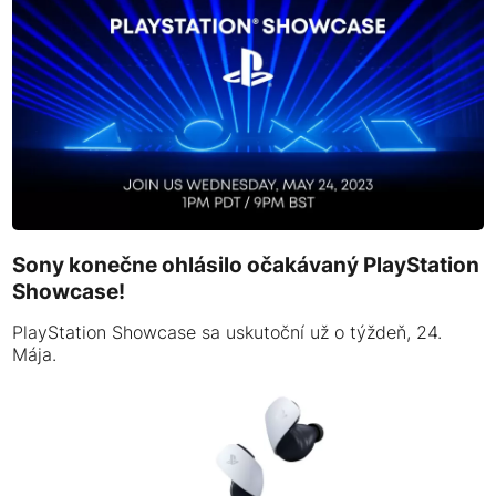
Sony konečne ohlásilo očakávaný PlayStation
Showcase!
PlayStation Showcase sa uskutoční už o týždeň, 24.
Mája.