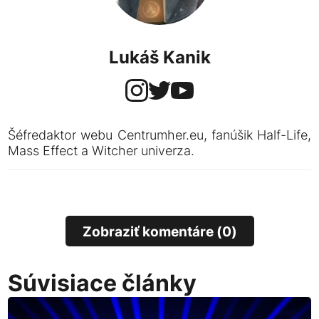
Lukáš Kanik
Šéfredaktor webu Centrumher.eu, fanúšik Half-Life,
Mass Effect a Witcher univerza.
Zobraziť komentáre (0)
Súvisiace články