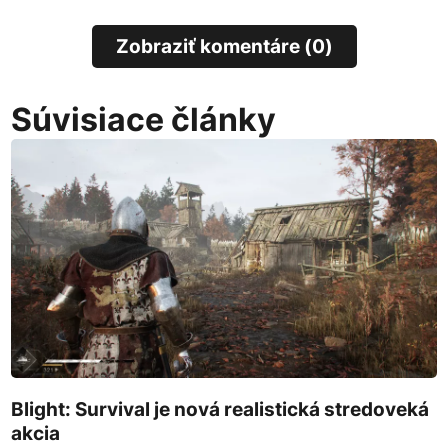
Zobraziť komentáre (0)
Súvisiace články
Blight: Survival je nová realistická stredoveká
akcia