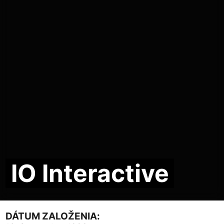
IO Interactive
DÁTUM ZALOŽENIA: