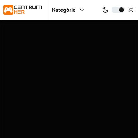
Kategórie