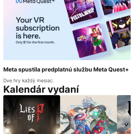
Meta spustila predplatnú službu Meta Quest+
Dve hry každý mesiac.
Kalendár vydaní