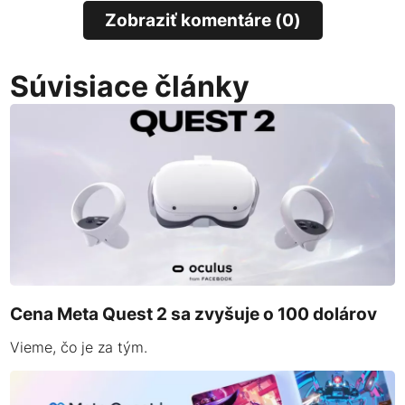
Zobraziť komentáre (0)
Súvisiace články
Cena Meta Quest 2 sa zvyšuje o 100 dolárov
Vieme, čo je za tým.